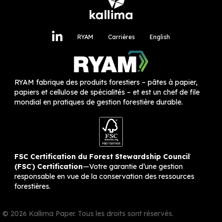
RYAM
Carrières
English
RYAM
fabrique des produits forestiers – pâtes à papier,
papiers et cellulose de spécialités – et est un chef de file
mondial en pratiques de gestion forestière durable.
FSC Certification du Forest Stewardship Council
®
(FSC
) Certification
—Votre garantie d’une gestion
®
responsable en vue de la conservation des ressources
forestières.
© 2026 Kallima Paper. Tous les droits sont réservés.