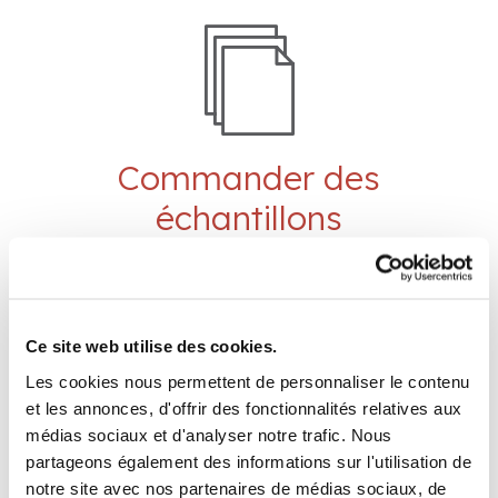
Order Samples
Commander des
échantillons
COMMANDEZ
MAINTENANT
Order Samples
Ce site web utilise des cookies.
Les cookies nous permettent de personnaliser le contenu
et les annonces, d'offrir des fonctionnalités relatives aux
médias sociaux et d'analyser notre trafic. Nous
Trouver
partageons également des informations sur l'utilisation de
un distributeur
notre site avec nos partenaires de médias sociaux, de