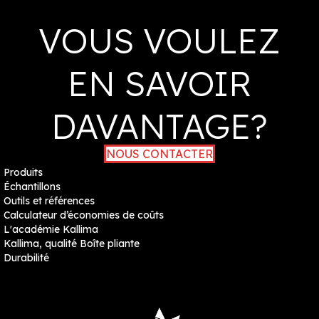
VOUS VOULEZ
EN SAVOIR
DAVANTAGE?
NOUS CONTACTER
Produits
Échantillons
Outils et références
Calculateur d’économies de coûts
L'académie Kallima
Kallima, qualité Boîte pliante
Durabilité