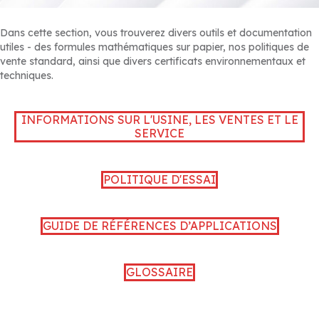
Dans cette section, vous trouverez divers outils et documentation
utiles - des formules mathématiques sur papier, nos politiques de
vente standard, ainsi que divers certificats environnementaux et
techniques.
INFORMATIONS SUR L'USINE, LES VENTES ET LE
SERVICE
POLITIQUE D'ESSAI
GUIDE DE RÉFÉRENCES D’APPLICATIONS
GLOSSAIRE