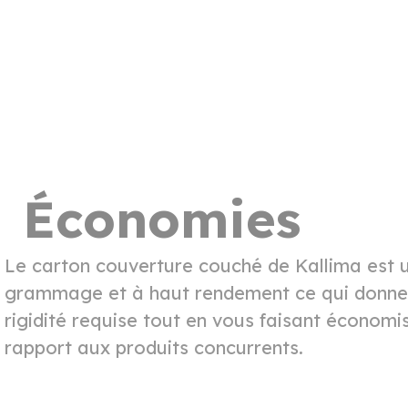
Économies
Le carton couverture couché de Kallima est u
grammage et à haut rendement ce qui donne 
rigidité requise tout en vous faisant économi
rapport aux produits concurrents.