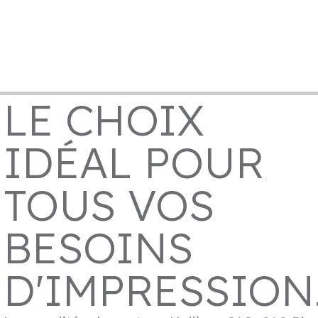
LE CHOIX
IDÉAL POUR
TOUS VOS
BESOINS
D'IMPRESSION