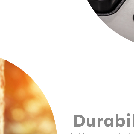
Durabil