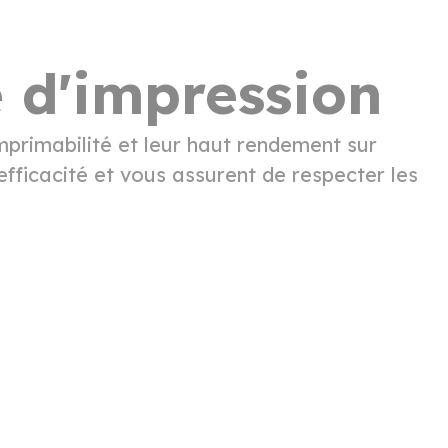
é d'impression
mprimabilité et leur haut rendement sur
fficacité et vous assurent de respecter les