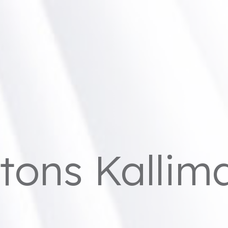
tons Kallim