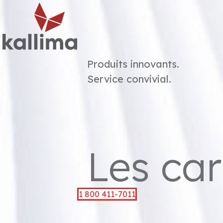
Menu
Produits innovants.
Service convivial.
Les car
1 800 411-7011